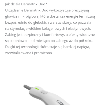
Jak działa Dermatrix Duo?
Urządzenie Dermatrix Duo wykorzystuje precyzyjną
głowicę mikroigłową, która dostarcza energię termiczną
bezpośrednio do głębokich warstw skóry, co pozwala
na stymulację włókien kolagenowych i elastynowych.
Zabieg jest bezpieczny i komfortowy, a efekty widoczne
są stopniowo – od miesiąca po zabiegu aż do pół roku.
Dzięki tej technologii skóra staje się bardziej napięta,
zrewitalizowana i promienna.