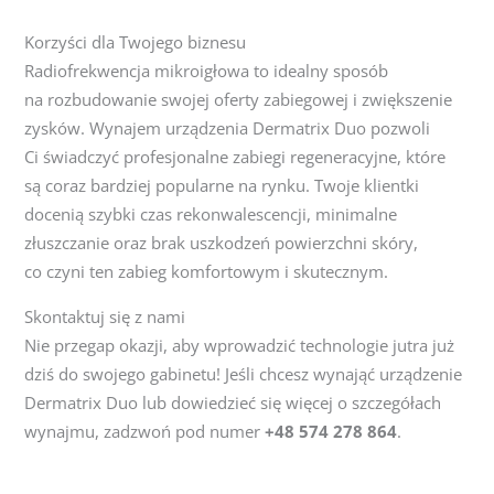
Korzyści dla Twojego biznesu
Radiofrekwencja mikroigłowa to idealny sposób
na rozbudowanie swojej oferty zabiegowej i zwiększenie
zysków. Wynajem urządzenia Dermatrix Duo pozwoli
Ci świadczyć profesjonalne zabiegi regeneracyjne, które
są coraz bardziej popularne na rynku. Twoje klientki
docenią szybki czas rekonwalescencji, minimalne
złuszczanie oraz brak uszkodzeń powierzchni skóry,
co czyni ten zabieg komfortowym i skutecznym.
Skontaktuj się z nami
Nie przegap okazji, aby wprowadzić technologie jutra już
dziś do swojego gabinetu! Jeśli chcesz wynająć urządzenie
Dermatrix Duo lub dowiedzieć się więcej o szczegółach
wynajmu, zadzwoń pod numer
+48 574 278 864
.