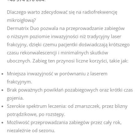
Dlaczego warto zdecydować się na radiofrekwencję
mikroigłową?
Dermatrix Duo pozwala na przeprowadzanie zabiegów
o niższym poziomie inwazyjności niż tradycyjny laser
frakcyjny, dzięki czemu pacjentki doświadczają krótszego
czasu rekonwalescencji i minimalnych skutków
ubocznych. Zabieg ten przynosi liczne korzyści, takie jak:
Mniejsza inwazyjność w porównaniu z laserem
frakcyjnym.
Brak poważnych powikłań pozabiegowych oraz krótki czas
gojenia.
Szerokie spektrum leczenia: od zmarszczek, przez blizny
potrądzikowe, po rozstępy.
Możliwość przeprowadzania zabiegów przez cały rok,
niezależnie od sezonu.