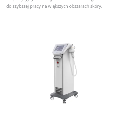
do szybszej pracy na większych obszarach skóry.