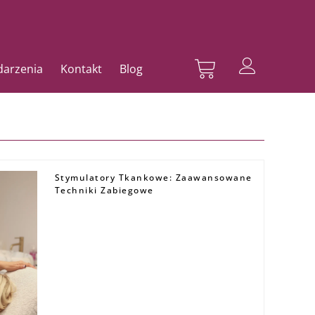
Wózek
ydarzenia
Kontakt
Blog
Stymulatory Tkankowe: Zaawansowane
Techniki Zabiegowe