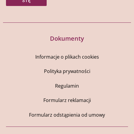
SIĘ
Dokumenty
Informacje o plikach cookies
Polityka prywatności
Regulamin
Formularz reklamacji
Formularz odstąpienia od umowy