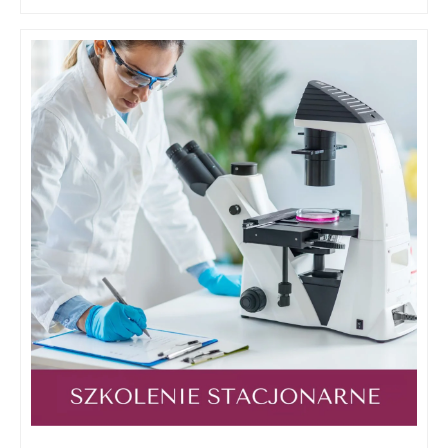
4600,00 zł
Zakres