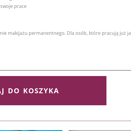
 swoje prace
nie makijażu permanentnego. Dla osób, które pracują już jak
J DO KOSZYKA