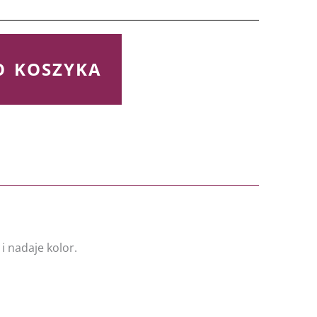
O KOSZYKA
i nadaje kolor.