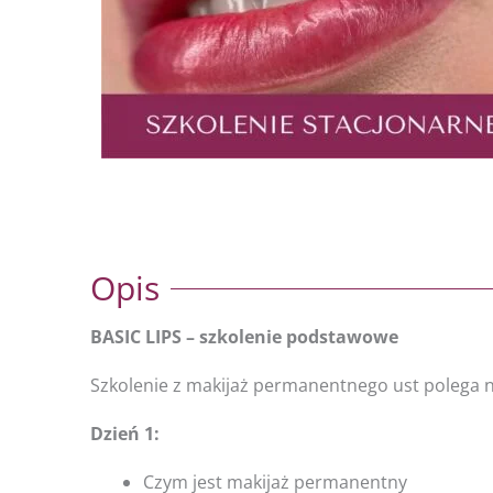
Opis
BASIC LIPS – szkolenie podstawowe
Szkolenie z makijaż permanentnego ust polega na
Dzień 1:
Czym jest makijaż permanentny