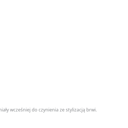
ły wcześniej do czynienia ze stylizacją brwi.