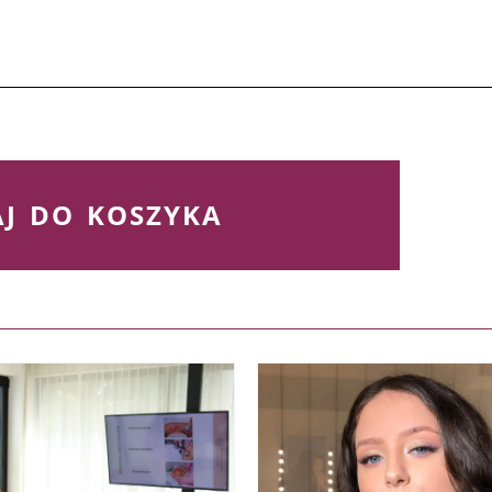
J DO KOSZYKA