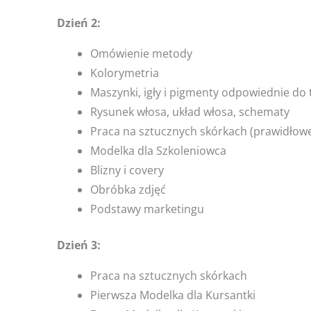
Dzień 2:
Omówienie metody
Kolorymetria
Maszynki, igły i pigmenty odpowiednie do 
Rysunek włosa, układ włosa, schematy
Praca na sztucznych skórkach (prawidłowe
Modelka dla Szkoleniowca
Blizny i covery
Obróbka zdjęć
Podstawy marketingu
Dzień 3:
Praca na sztucznych skórkach
Pierwsza Modelka dla Kursantki