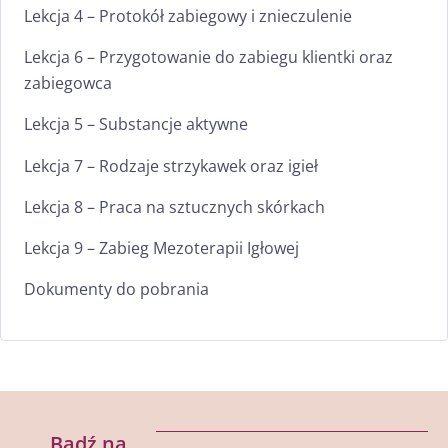
Lekcja 4 – Protokół zabiegowy i znieczulenie
Lekcja 6 – Przygotowanie do zabiegu klientki oraz
zabiegowca
Lekcja 5 – Substancje aktywne
Lekcja 7 – Rodzaje strzykawek oraz igieł
Lekcja 8 – Praca na sztucznych skórkach
Lekcja 9 – Zabieg Mezoterapii Igłowej
Dokumenty do pobrania
Bądź na