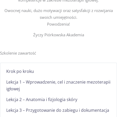
Owocnej nauki, dużo motywacji oraz satysfakcji z rozwijania
swoich umiejętności.
Powodzenia!
Życzy Piórkowska Akademia
Szkolenie zawartość
Krok po kroku
Lekcja 1 – Wprowadzenie, cel i znaczenie mezoterapii
igłowej
Lekcja 2 – Anatomia i fizjologia skóry
Lekcja 3 – Przygotowanie do zabiegu i dokumentacja