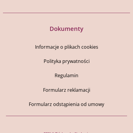
Dokumenty
Informacje o plikach cookies
Polityka prywatności
Regulamin
Formularz reklamacji
Formularz odstąpienia od umowy