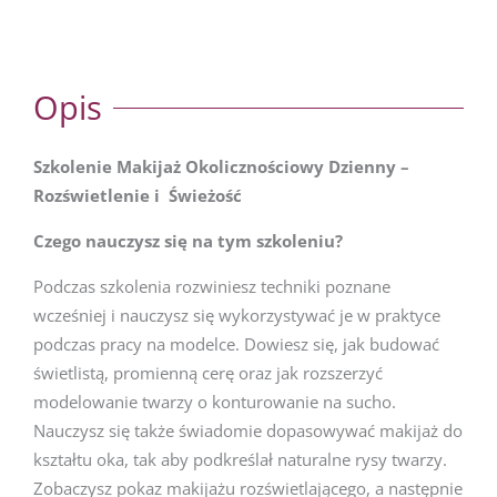
Opis
Szkolenie Makijaż Okolicznościowy Dzienny –
Rozświetlenie i Świeżość
Czego nauczysz się na tym szkoleniu?
Podczas szkolenia rozwiniesz techniki poznane
wcześniej i nauczysz się wykorzystywać je w praktyce
podczas pracy na modelce. Dowiesz się, jak budować
świetlistą, promienną cerę oraz jak rozszerzyć
modelowanie twarzy o konturowanie na sucho.
Nauczysz się także świadomie dopasowywać makijaż do
kształtu oka, tak aby podkreślał naturalne rysy twarzy.
Zobaczysz pokaz makijażu rozświetlającego, a następnie