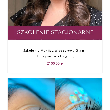
Szkolenie Makijaż Wieczorowy Glam -
Intensywność i Elegancja
2100,00
zł