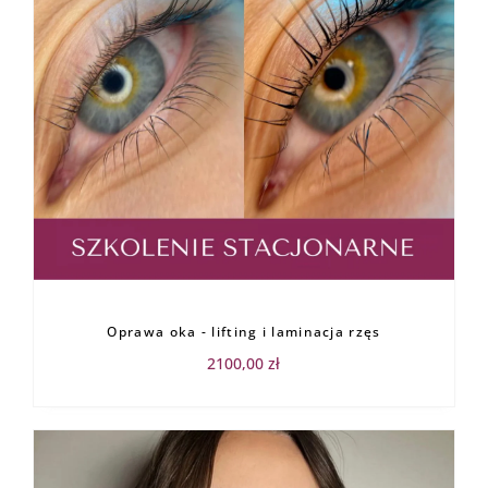
Oprawa oka - lifting i laminacja rzęs
2100,00
zł