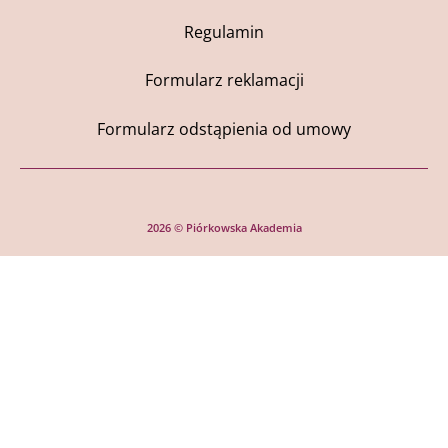
Regulamin
Formularz reklamacji
Formularz odstąpienia od umowy
2026 © Piórkowska Akademia