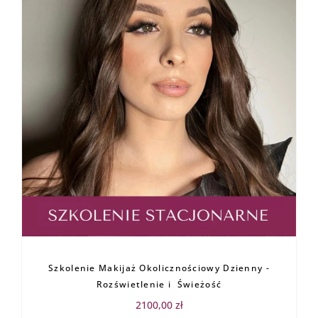
Szkolenie Makijaż Okolicznościowy Dzienny -
Rozświetlenie i Świeżość
2100,00
zł