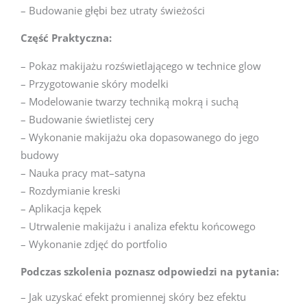
– Budowanie głębi bez utraty świeżości
Część Praktyczna:
– Pokaz makijażu rozświetlającego w technice glow
– Przygotowanie skóry modelki
– Modelowanie twarzy techniką mokrą i suchą
– Budowanie świetlistej cery
– Wykonanie makijażu oka dopasowanego do jego
budowy
– Nauka pracy mat–satyna
– Rozdymianie kreski
– Aplikacja kępek
– Utrwalenie makijażu i analiza efektu końcowego
– Wykonanie zdjęć do portfolio
Podczas szkolenia poznasz odpowiedzi na pytania:
– Jak uzyskać efekt promiennej skóry bez efektu