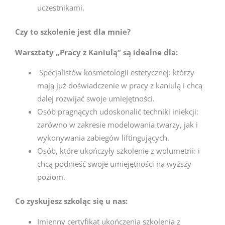
uczestnikami.
Czy to szkolenie jest dla mnie?
Warsztaty „Pracy z Kaniulą” są idealne dla:
Specjalistów kosmetologii estetycznej: którzy
mają już doświadczenie w pracy z kaniulą i chcą
dalej rozwijać swoje umiejętności.
Osób pragnących udoskonalić techniki iniekcji:
zarówno w zakresie modelowania twarzy, jak i
wykonywania zabiegów liftingujących.
Osób, które ukończyły szkolenie z wolumetrii: i
chcą podnieść swoje umiejętności na wyższy
poziom.
Co zyskujesz szkoląc się u nas:
Imienny certyfikat ukończenia szkolenia z