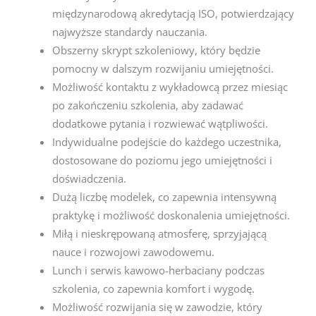
międzynarodową akredytacją ISO, potwierdzający
najwyższe standardy nauczania.
Obszerny skrypt szkoleniowy, który będzie
pomocny w dalszym rozwijaniu umiejętności.
Możliwość kontaktu z wykładowcą przez miesiąc
po zakończeniu szkolenia, aby zadawać
dodatkowe pytania i rozwiewać wątpliwości.
Indywidualne podejście do każdego uczestnika,
dostosowane do poziomu jego umiejętności i
doświadczenia.
Dużą liczbę modelek, co zapewnia intensywną
praktykę i możliwość doskonalenia umiejętności.
Miłą i nieskrępowaną atmosferę, sprzyjającą
nauce i rozwojowi zawodowemu.
Lunch i serwis kawowo-herbaciany podczas
szkolenia, co zapewnia komfort i wygodę.
Możliwość rozwijania się w zawodzie, który