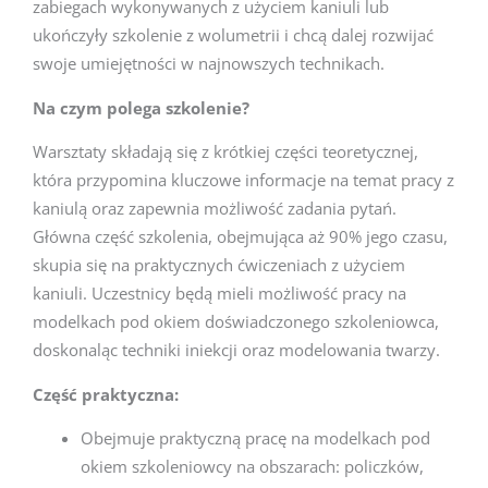
zabiegach wykonywanych z użyciem kaniuli lub
ukończyły szkolenie z wolumetrii i chcą dalej rozwijać
swoje umiejętności w najnowszych technikach.
Na czym polega szkolenie?
Warsztaty składają się z krótkiej części teoretycznej,
która przypomina kluczowe informacje na temat pracy z
kaniulą oraz zapewnia możliwość zadania pytań.
Główna część szkolenia, obejmująca aż 90% jego czasu,
skupia się na praktycznych ćwiczeniach z użyciem
kaniuli. Uczestnicy będą mieli możliwość pracy na
modelkach pod okiem doświadczonego szkoleniowca,
doskonaląc techniki iniekcji oraz modelowania twarzy.
Część praktyczna:
Obejmuje praktyczną pracę na modelkach pod
okiem szkoleniowcy na obszarach: policzków,