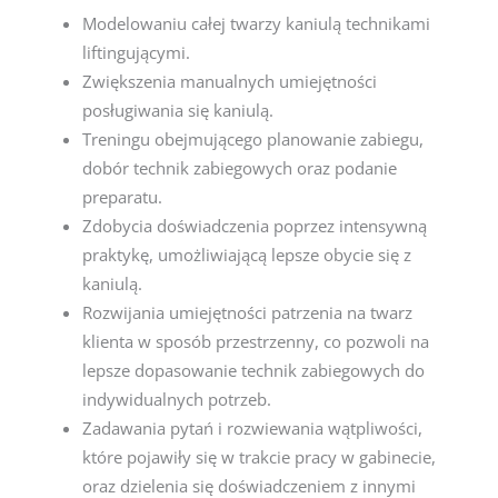
Modelowaniu całej twarzy kaniulą technikami
liftingującymi.
Zwiększenia manualnych umiejętności
posługiwania się kaniulą.
Treningu obejmującego planowanie zabiegu,
dobór technik zabiegowych oraz podanie
preparatu.
Zdobycia doświadczenia poprzez intensywną
praktykę, umożliwiającą lepsze obycie się z
kaniulą.
Rozwijania umiejętności patrzenia na twarz
klienta w sposób przestrzenny, co pozwoli na
lepsze dopasowanie technik zabiegowych do
indywidualnych potrzeb.
Zadawania pytań i rozwiewania wątpliwości,
które pojawiły się w trakcie pracy w gabinecie,
oraz dzielenia się doświadczeniem z innymi