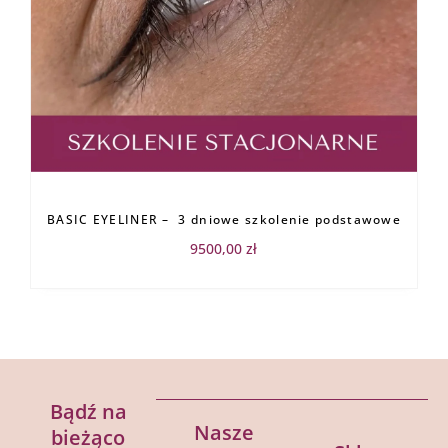
BASIC EYELINER – 3 dniowe szkolenie podstawowe
9500,00
zł
Bądź na
Nasze
bieżąco