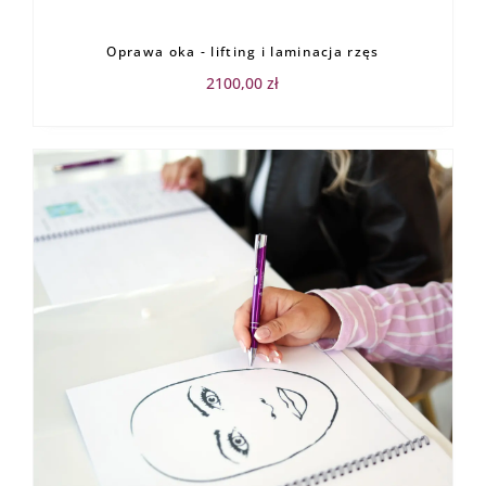
Oprawa oka - lifting i laminacja rzęs
2100,00
zł