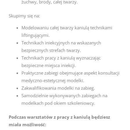
żuchwy, brody, całej twarzy.
Skupimy się na:
Modelowaniu całej twarzy kaniulą technikami
liftingującymi.
Technikach iniekcyjnych na wskazanych
bezpiecznych strefach twarzy.
Technikach pracy z kaniulą wyznaczając
bezpieczne miejsca iniekcji.
Praktyczne zabiegi obejmujące aspekt konsultacji
medyczno-estetycznej modelki.
Zakwalifikowania modelki na zabieg.
Samodzielnie wykonywanych zabiegach na
modelkach pod okiem szkoleniowcy.
Podczas warsztatów z pracy z kaniulą będziesz
miała możliwość: